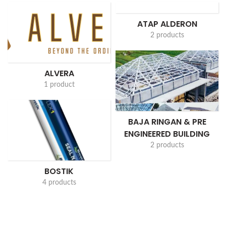
ATAP ALDERON
2 products
ALVERA
1 product
BAJA RINGAN & PRE
ENGINEERED BUILDING
2 products
BOSTIK
4 products