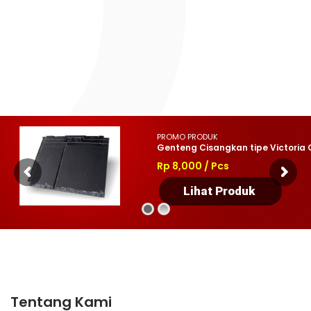
PROMO PRODUK
Genteng Cisangkan tipe Victoria 
Rp 8,000 / Pcs
Lihat Produk
Tentang Kami