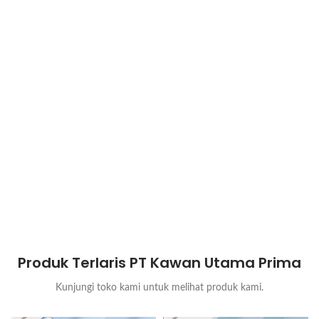
Produk Terlaris PT Kawan Utama Prima
Kunjungi toko kami untuk melihat produk kami.