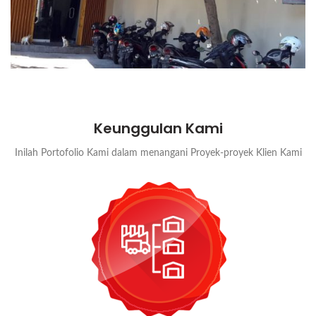
Keunggulan Kami
Inilah Portofolio Kami dalam menangani Proyek-proyek Klien Kami