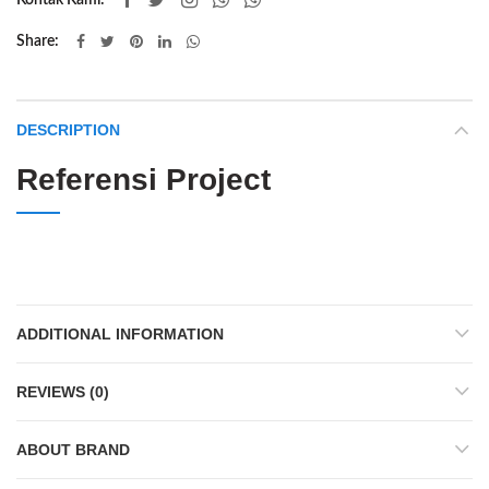
Kontak Kami:
Share
DESCRIPTION
Referensi Project
ADDITIONAL INFORMATION
REVIEWS (0)
ABOUT BRAND