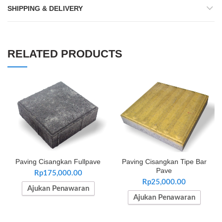
SHIPPING & DELIVERY
RELATED PRODUCTS
Paving Cisangkan Fullpave
Paving Cisangkan Tipe Bar
Pave
Rp
175,000.00
Rp
25,000.00
Ajukan Penawaran
Ajukan Penawaran