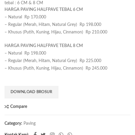
tebal :
6 CM & 8 CM
HARGA PAVING HALFPAVE TEBAL 6 CM
– Natural Rp 170.000
– Regular (Merah, Hitam, Natural Grey) Rp 198.000
– Khusus (Putih, Kuning, Hijau, Cinnamon) Rp 210.000
HARGA PAVING HALFPAVE TEBAL 8 CM
– Natural Rp 198.000
– Regular (Merah, Hitam, Natural Grey) Rp 225.000
– Khusus (Putih, Kuning, Hijau, Cinnamon) Rp 245.000
DOWNLOAD BROSUR
Compare
Category:
Paving