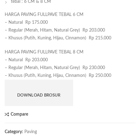
tebal :
6 CM & 8 CM
HARGA PAVING FULLPAVE TEBAL 6 CM
– Natural Rp 175.000
– Regular (Merah, Hitam, Natural Grey) Rp 203.000
– Khusus (Putih, Kuning, Hijau, Cinnamon) Rp 215.000
HARGA PAVING FULLPAVE TEBAL 8 CM
– Natural Rp 203.000
– Regular (Merah, Hitam, Natural Grey) Rp 230.000
– Khusus (Putih, Kuning, Hijau, Cinnamon) Rp 250.000
DOWNLOAD BROSUR
Compare
Category:
Paving