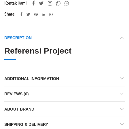
Kontak Kami:
Share
DESCRIPTION
Referensi Project
ADDITIONAL INFORMATION
REVIEWS (0)
ABOUT BRAND
SHIPPING & DELIVERY