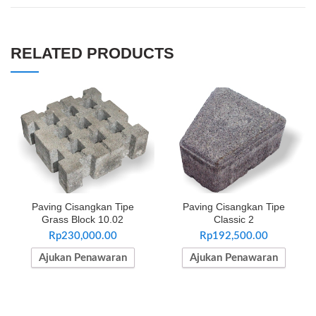
RELATED PRODUCTS
Paving Cisangkan Tipe
Paving Cisangkan Tipe
Grass Block 10.02
Classic 2
Rp
230,000.00
Rp
192,500.00
Ajukan Penawaran
Ajukan Penawaran