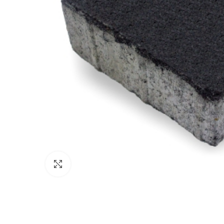
Click to enlarge