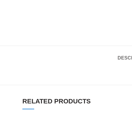
DESC
RELATED PRODUCTS