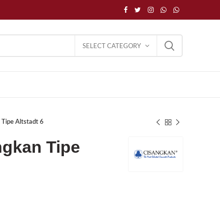
SELECT CATEGORY
Tipe Altstadt 6
ngkan Tipe