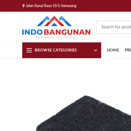
Jalan Kanal Raya 10 G Semarang
BROWSE CATEGORIES
HOME
PR