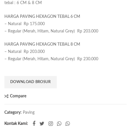
tebal :
6 CM & 8 CM
HARGA PAVING HEXAGON TEBAL 6 CM
– Natural Rp 175.000
– Regular (Merah, Hitam, Natural Grey) Rp 203.000
HARGA PAVING HEXAGON TEBAL 8 CM
– Natural Rp 203.000
– Regular (Merah, Hitam, Natural Grey) Rp 230.000
DOWNLOAD BROSUR
Compare
Category:
Paving
Kontak Kami: