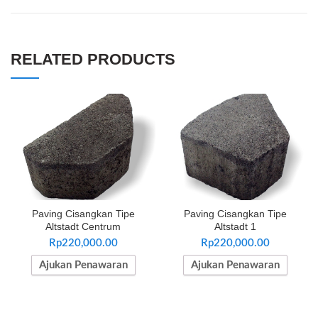
RELATED PRODUCTS
Paving Cisangkan Tipe
Paving Cisangkan Tipe
Altstadt Centrum
Altstadt 1
Rp
220,000.00
Rp
220,000.00
Ajukan Penawaran
Ajukan Penawaran