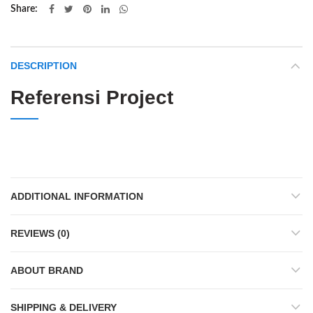
Share
DESCRIPTION
Referensi Project
ADDITIONAL INFORMATION
REVIEWS (0)
ABOUT BRAND
SHIPPING & DELIVERY