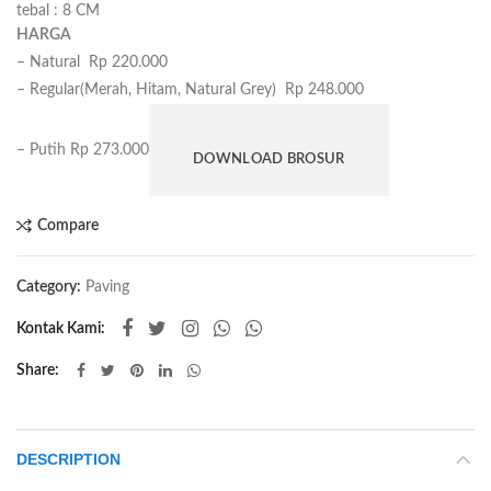
tebal :
8 CM
HARGA
– Natural Rp 220.000
– Regular(Merah, Hitam, Natural Grey) Rp 248.000
– Putih Rp 273.000
DOWNLOAD BROSUR
Compare
Category:
Paving
Kontak Kami:
Share
DESCRIPTION