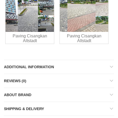
Paving Cisangkan
Paving Cisangkan
Altstadt
Altstadt
ADDITIONAL INFORMATION
REVIEWS (0)
ABOUT BRAND
SHIPPING & DELIVERY