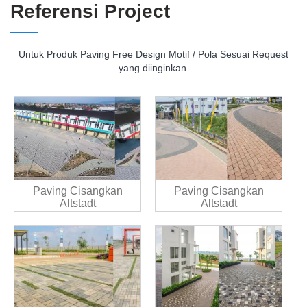
Referensi Project
Untuk Produk Paving Free Design Motif / Pola Sesuai Request
yang diinginkan.
Paving Cisangkan
Paving Cisangkan
Altstadt
Altstadt