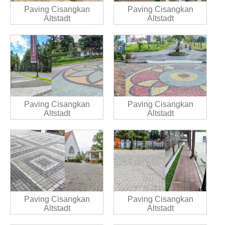
Paving Cisangkan
Paving Cisangkan
Altstadt
Altstadt
Paving Cisangkan
Paving Cisangkan
Altstadt
Altstadt
Paving Cisangkan
Paving Cisangkan
Altstadt
Altstadt