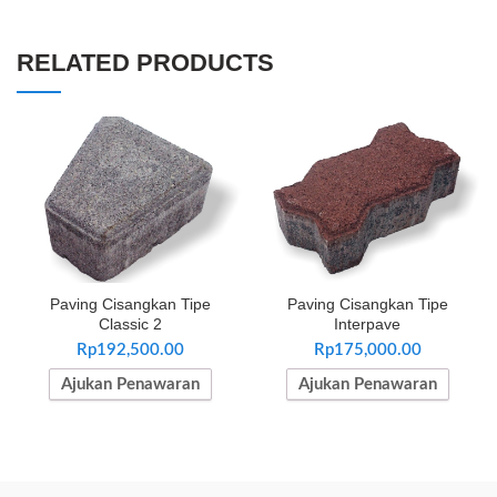
RELATED PRODUCTS
Paving Cisangkan Tipe
Paving Cisangkan Tipe
Classic 2
Interpave
Rp
192,500.00
Rp
175,000.00
Ajukan Penawaran
Ajukan Penawaran